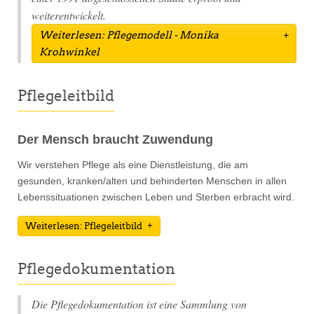
weiterentwickelt.
Weiterlesen: Pflegemodell - Monika
Krohwinkel
Pflegeleitbild
Der Mensch braucht Zuwendung
Wir verstehen Pflege als eine Dienstleistung, die am
gesunden, kranken/alten und behinderten Menschen in allen
Lebenssituationen zwischen Leben und Sterben erbracht wird.
Weiterlesen: Pflegeleitbild
Pflegedokumentation
Die Pflegedokumentation ist eine Sammlung von