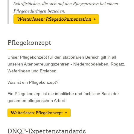
Schriftstücken, die sich auf den Pflegeprozess bei einem
Pflegebedürftigen beziehen.
Weiterlesen: Pflegedokumentation
Pflegekonzept
Unser Pflegekonzept für den stationären Bereich gilt in all
unseren Altenbetreuungszentren - Niederndodeleben, Rogätz,
Weferlingen und Erxleben.
Was ist ein Pflegekonzept?
Ein Pflegekonzept ist die inhaltliche und fachliche Basis der
gesamten pflegerischen Arbeit.
Weiterlesen: Pflegekonzept
DNQP-Expertenstandards